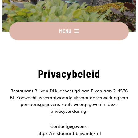
MENU
Privacybeleid
Restaurant Bij van Dijk, gevestigd aan Eikenlaan 2, 4576
BL Koewacht, is verantwoordelijk voor de verwerking van
persoonsgegevens zoals weergegeven in deze
privacyverklaring.
Contactgegevens:
https://restaurant-bijvandijk.nl