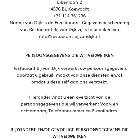
Eikenlaan 2
4576 BL Koewacht
+31 114 361236
Naomi van Dijk is de Functionaris Gegevensbescherming
van Restaurant Bij van Dijk zij is te bereiken via
info@restaurant-bijvandijk.nl
PERSOONSGEGEVENS DIE WIJ VERWERKEN
Restaurant Bij van Dijk verwerkt uw persoonsgegevens
doordat u gebruik maakt van onze diensten en/of
omdat u deze zelf aan ons verstrekt.
Hieronder vindt u een overzicht van de
persoonsgegevens die wij verwerken: Voor- en
achternaam, Telefoonnummer en E-mailadres.
BIJZONDERE EN/OF GEVOELIGE PERSOONSGEGEVENS DIE
WIJ VERWERKEN