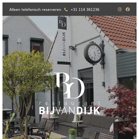
Alleen telefonisch reserveren
+31 114 361236