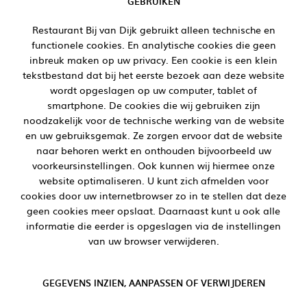
GEBRUIKEN
Restaurant Bij van Dijk gebruikt alleen technische en
functionele cookies. En analytische cookies die geen
inbreuk maken op uw privacy. Een cookie is een klein
tekstbestand dat bij het eerste bezoek aan deze website
wordt opgeslagen op uw computer, tablet of
smartphone. De cookies die wij gebruiken zijn
noodzakelijk voor de technische werking van de website
en uw gebruiksgemak. Ze zorgen ervoor dat de website
naar behoren werkt en onthouden bijvoorbeeld uw
voorkeursinstellingen. Ook kunnen wij hiermee onze
website optimaliseren. U kunt zich afmelden voor
cookies door uw internetbrowser zo in te stellen dat deze
geen cookies meer opslaat. Daarnaast kunt u ook alle
informatie die eerder is opgeslagen via de instellingen
van uw browser verwijderen.
GEGEVENS INZIEN, AANPASSEN OF VERWIJDEREN