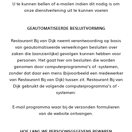
U te kunnen bellen of e-mailen indien dit nodig is om
onze dienstverlening uit te kunnen voeren
GEAUTOMATISEERDE BESLUITVORMING
Restaurant Bij van Dijk neemt verantwoording op basis
van geautomatiseerde verwerkingen besluiten over
zaken die (aanzienlijke) gevolgen kunnen hebben voor
personen. Het gaat hier om besluiten die worden
genomen door computerprogramma’s of -systemen,
zonder dat daar een mens (bijvoorbeeld een medewerker
van Restaurant Bij van Dijk) tussen zit. Restaurant Bij van
Dijk gebruikt de volgende computerprogramma’s of -
systemen:
E-mail programma waar bij de verzonden formulieren
van de website ontvangen.
HOE LANG WE PERSOONSGEGEVENS BEWAREN