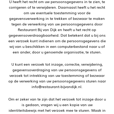
U heeft het recht om uw persoonsgegevens in te zien, te
corrigeren of te verwijderen. Daarnaast heeft u het recht
om uw eventuele toestemming voor de
gegevensverwerking in te trekken of bezwaar te maken
tegen de verwerking van uw persoonsgegevens door
Restaurant Bij van Dijk en heeft u het recht op
gegevensoverdraagbaarheid. Dat betekent dat u bij ons
een verzoek kunt indienen om de persoonsgegevens die
wij van u beschikken in een computerbestand naar u of
een ander, door u genoemde organisatie, te sturen.
U kunt een verzoek tot inzage, correctie, verwijdering,
gegevensoverdraging van uw persoonsgegevens of
verzoek tot intrekking van uw toestemming of bezwaar
op de verwerking van uw persoonsgegevens sturen naar
info@restaurant-bijvandijk.nl.
Om er zeker van te zijn dat het verzoek tot inzage door u
is gedaan, vragen wij u een kopie van uw
identiteitsbewijs met het verzoek mee te sturen. Maak in