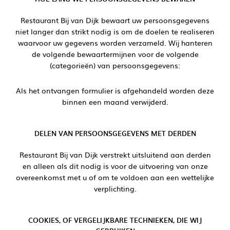
Restaurant Bij van Dijk bewaart uw persoonsgegevens
niet langer dan strikt nodig is om de doelen te realiseren
waarvoor uw gegevens worden verzameld. Wij hanteren
de volgende bewaartermijnen voor de volgende
(categorieën) van persoonsgegevens:
Als het ontvangen formulier is afgehandeld worden deze
binnen een maand verwijderd.
DELEN VAN PERSOONSGEGEVENS MET DERDEN
Restaurant Bij van Dijk verstrekt uitsluitend aan derden
en alleen als dit nodig is voor de uitvoering van onze
overeenkomst met u of om te voldoen aan een wettelijke
verplichting.
COOKIES, OF VERGELIJKBARE TECHNIEKEN, DIE WIJ