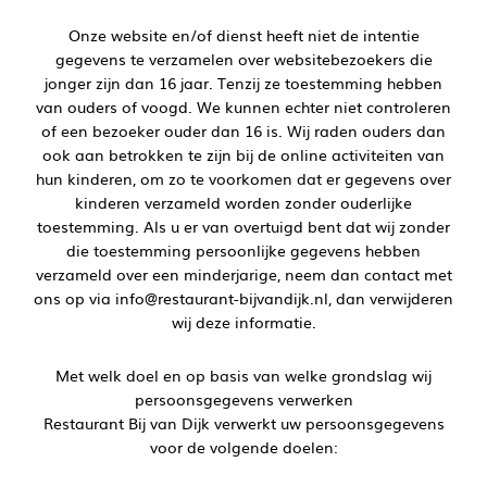
Onze website en/of dienst heeft niet de intentie
gegevens te verzamelen over websitebezoekers die
jonger zijn dan 16 jaar. Tenzij ze toestemming hebben
van ouders of voogd. We kunnen echter niet controleren
of een bezoeker ouder dan 16 is. Wij raden ouders dan
ook aan betrokken te zijn bij de online activiteiten van
hun kinderen, om zo te voorkomen dat er gegevens over
kinderen verzameld worden zonder ouderlijke
toestemming. Als u er van overtuigd bent dat wij zonder
die toestemming persoonlijke gegevens hebben
verzameld over een minderjarige, neem dan contact met
ons op via info@restaurant-bijvandijk.nl, dan verwijderen
wij deze informatie.
Met welk doel en op basis van welke grondslag wij
persoonsgegevens verwerken
Restaurant Bij van Dijk verwerkt uw persoonsgegevens
voor de volgende doelen: